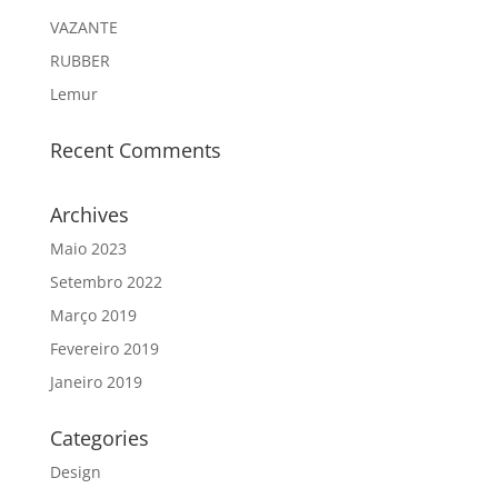
VAZANTE
RUBBER
Lemur
Recent Comments
Archives
Maio 2023
Setembro 2022
Março 2019
Fevereiro 2019
Janeiro 2019
Categories
Design